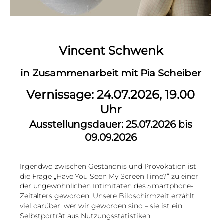
Vincent Schwenk
in Zusammenarbeit mit Pia Scheiber
Vernissage: 24.07.2026, 19.00
Uhr
Ausstellungsdauer: 25.07.2026 bis
09.09.2026
Irgendwo zwischen Geständnis und Provokation ist
die Frage „Have You Seen My Screen Time?“ zu einer
der ungewöhnlichen Intimitäten des Smartphone-
Zeitalters geworden. Unsere Bildschirmzeit erzählt
viel darüber, wer wir geworden sind – sie ist ein
Selbstporträt aus Nutzungsstatistiken,