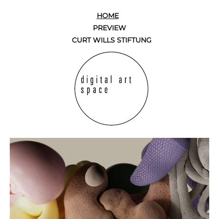
HOME
PREVIEW
CURT WILLS STIFTUNG