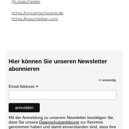
@_piascheiber
https://vincentschwenk.de
https://piascheiber.com
Hier können Sie unseren Newsletter
abonnieren
*
notwendig
*
Email Address
Mit der Anmeldung zu unserem Newsletter bestätigen Sie,
dass Sie unsere
Datenschutzerklärung
zur Kenntnis
genommen haben und damit einverstanden sind, dass ihre